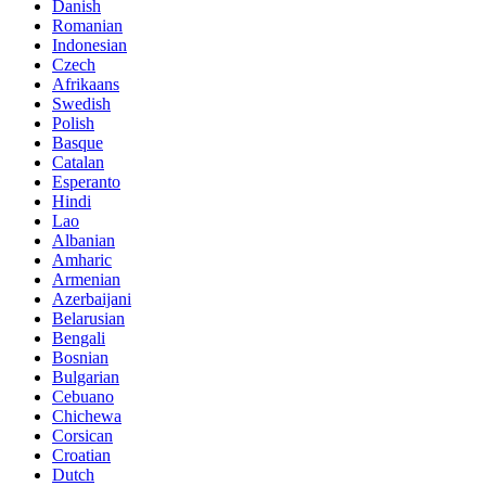
Danish
Romanian
Indonesian
Czech
Afrikaans
Swedish
Polish
Basque
Catalan
Esperanto
Hindi
Lao
Albanian
Amharic
Armenian
Azerbaijani
Belarusian
Bengali
Bosnian
Bulgarian
Cebuano
Chichewa
Corsican
Croatian
Dutch