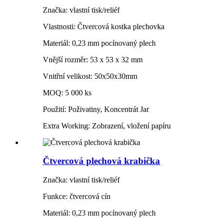
Značka: vlastní tisk/reliéf
Vlastnosti: Čtvercová kostka plechovka
Materiál: 0,23 mm pocínovaný plech
Vnější rozměr: 53 x 53 x 32 mm
Vnitřní velikost: 50x50x30mm
MOQ: 5 000 ks
Použití: Poživatiny, Koncentrát Jar
Extra Working: Zobrazení, vložení papíru
Čtvercová plechová krabička
Značka: vlastní tisk/reliéf
Funkce: čtvercová cín
Materiál: 0,23 mm pocínovaný plech