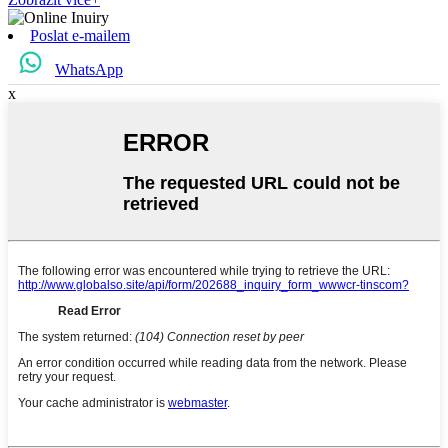
Poslat e-mailem
WhatsApp
x