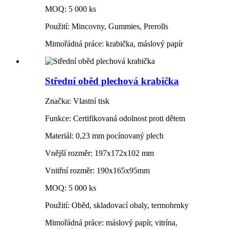
MOQ: 5 000 ks
Použití: Mincovny, Gummies, Prerolls
Mimořádná práce: krabička, máslový papír
Střední oběd plechová krabička
Značka: Vlastní tisk
Funkce: Certifikovaná odolnost proti dětem
Materiál: 0,23 mm pocínovaný plech
Vnější rozměr: 197x172x102 mm
Vnitřní rozměr: 190x165x95mm
MOQ: 5 000 ks
Použití: Oběd, skladovací obaly, termohrnky
Mimořádná práce: máslový papír, vitrína,