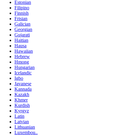
Estonian
Filipino
Finnish
Frisian
Galician
Georgian
Gujarati
Haitian
Hausa
Hawaiian
Hebrew
Hmong
Hungarian
Icelandic
Igbo
Javanese
Kannada
Kazakh
Khmer
Kurdish
Kyrgyz
Latin
Latvian
Lithuanian
Luxembou..